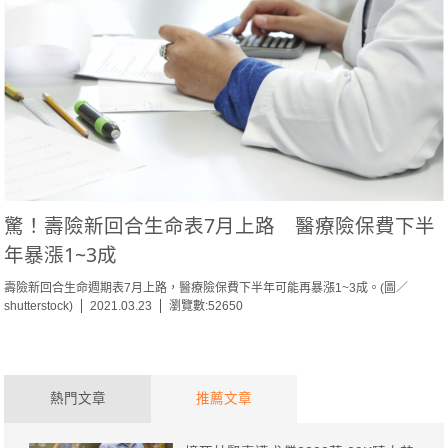
驚！壽險新回合生命表7月上路 醫療險保費下半
年暴漲1~3成
壽險新回合生命週期表7月上路，醫療險保費下半年可能再暴漲1~3成。(圖／
shutterstock)
2021.03.23
瀏覽數:52650
熱門文章
推薦文章