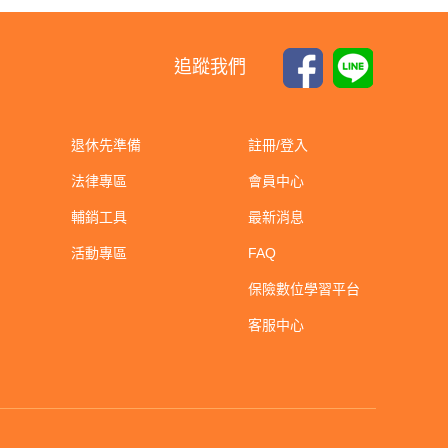
追蹤我們
退休先準備
註冊/登入
法律專區
會員中心
輔銷工具
最新消息
活動專區
FAQ
保險數位學習平台
客服中心