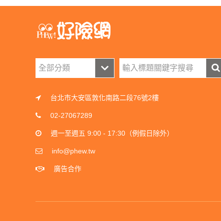
台北市大安區敦化南路二段76號2樓
02-27067289
週一至週五 9:00 - 17:30（例假日除外）
info@phew.tw
廣告合作