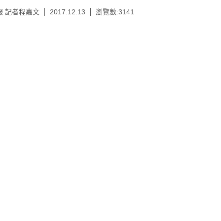
報 記者程嘉文
2017.12.13
瀏覽數:3141