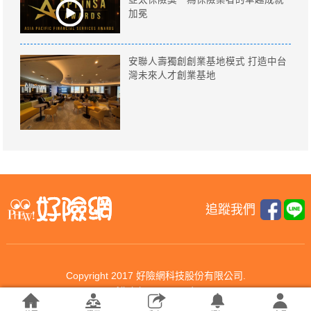
加冕
安聯人壽獨創創業基地模式 打造中台
灣未來人才創業基地
追蹤我們
Copyright 2017 好險網科技股份有限公司.
All rights reserved.