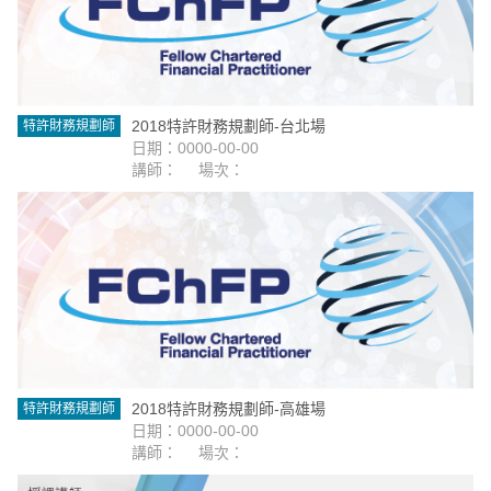
2018特許財務規劃師-台北場
特許財務規劃師
日期：0000-00-00
講師：
場次：
2018特許財務規劃師-高雄場
特許財務規劃師
日期：0000-00-00
講師：
場次：