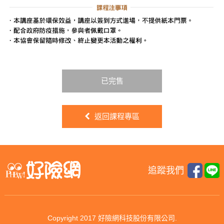
已完售
返回課程專區
追蹤我們
Copyright 2017 好險網科技股份有限公司.