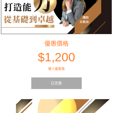
優惠價格
$1,200
雙人優惠價
已完售