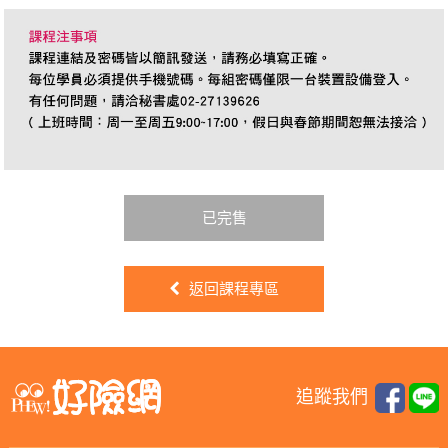
已完售
返回課程專區
追蹤我們