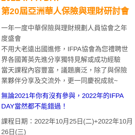
第20
屆亞洲華人保險與理財研討會
一年一度中華保險與理財規劃人員協會之年
度盛會
不用大老遠出國進修，IFPA協會為您禮聘世
界各國菁英先進分享獨特見解或成功經驗
當天課程內容豐富，議題廣泛，除了與保險
業夥伴分享及交流外，更一同慶祝成就~
無論2021年你有沒有參與，2022年的IFPA
DAY當然都不能錯過！
課程日期：2022年10月25日(二)+2022年10月
26日(三)