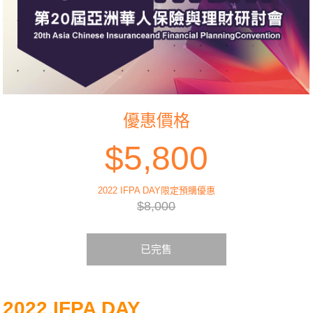
優惠價格
$5,800
2022 IFPA DAY限定預購優惠
$8,000
已完售
2022 IFPA DAY