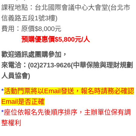
課程地點：台北國際會議中心大會堂(台北市
信義路五段1號3樓)
費用：原價$8,000元
預購優惠價$5,800元/人
歡迎通訊處團購參加，
來電洽：(02)2713-9626(中華保險與理財規劃
人員協會)
*
活動門票將以Email發送，報名時請務必確認
Email是否正確
*
座位依報名先後順序排序，主辦單位保有調
整權利