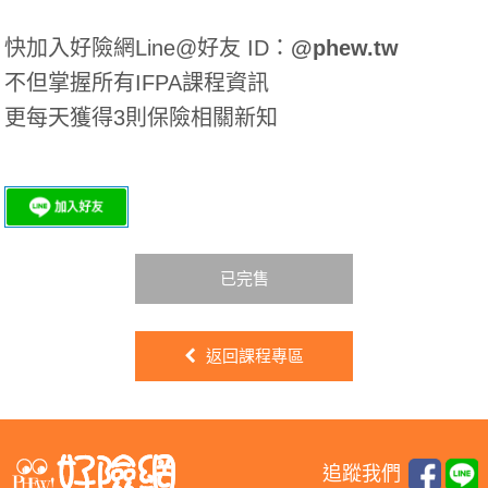
快加入好險網Line@好友 ID：
@phew.tw
不但掌握所有IFPA課程資訊
更每天獲得3則保險相關新知
已完售
返回課程專區
追蹤我們