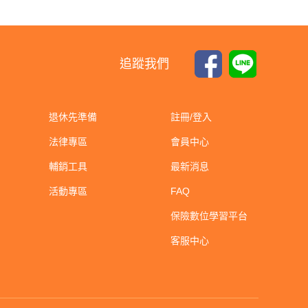
追蹤我們
退休先準備
註冊/登入
法律專區
會員中心
輔銷工具
最新消息
活動專區
FAQ
保險數位學習平台
客服中心