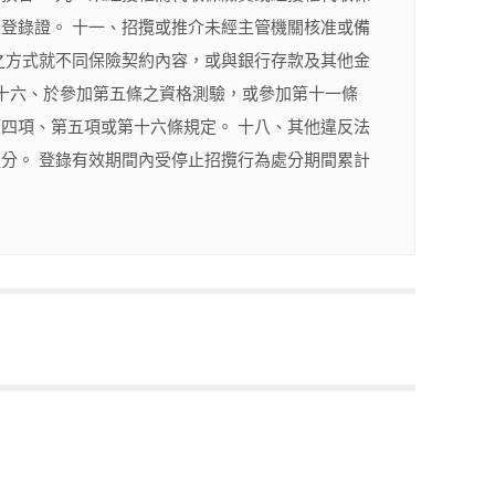
登錄證。 十一、招攬或推介未經主管機關核准或備
之方式就不同保險契約內容，或與銀行存款及其他金
 十六、於參加第五條之資格測驗，或參加第十一條
四項、第五項或第十六條規定。 十八、其他違反法
分。 登錄有效期間內受停止招攬行為處分期間累計