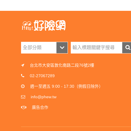
台北市大安區敦化南路二段76號2樓
02-27067289
週一至週五 9:00 - 17:30（例假日除外）
info@phew.tw
廣告合作