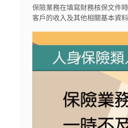
保險業務在填寫財務核保文件
客戶的收入及其他相關基本資