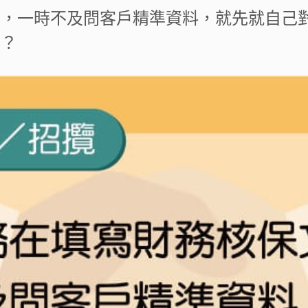
時，一時不及問客戶精準資料，就先就自己
料？