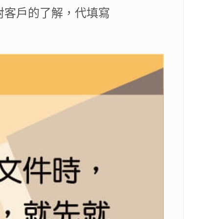
對客戶的了解，代填寫