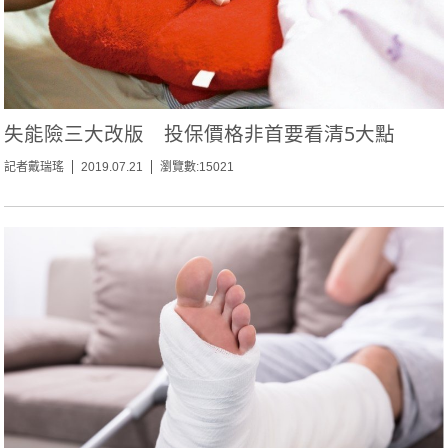
失能險三大改版 投保價格非首要看清5大點
記者戴瑞瑤
2019.07.21
瀏覽數:15021