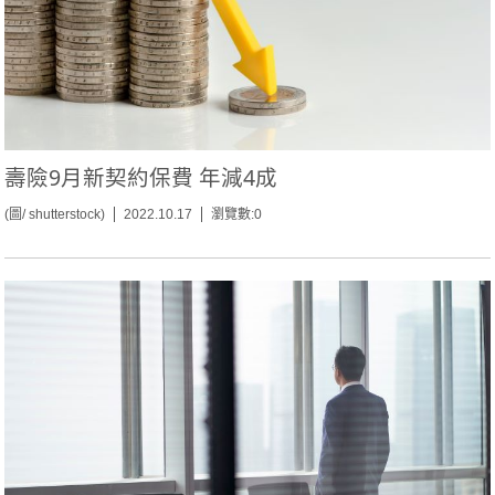
壽險9月新契約保費 年減4成
(圖/ shutterstock)
2022.10.17
瀏覽數:0