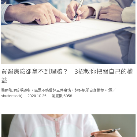
買醫療險卻拿不到理賠？ 3招教你把關自己的權
益
醫療險理賠爭議多，民眾不妨做好三件事情，好好把關自身權益。(圖／
shutterstock)
2020.10.25
瀏覽數:6058