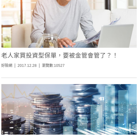
老人家買投資型保單，要被金管會管了？！
好險網
2017.12.28
瀏覽數:10527