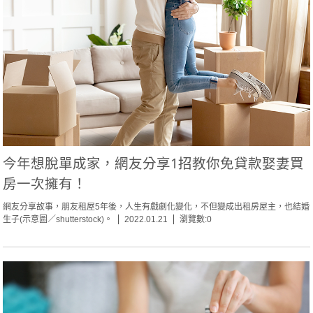
今年想脫單成家，網友分享1招教你免貸款娶妻買
房一次擁有！
網友分享故事，朋友租屋5年後，人生有戲劇化變化，不但變成出租房屋主，也結婚
生子(示意圖／shutterstock)。
2022.01.21
瀏覽數:0