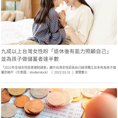
九成以上台灣女性盼「退休後有能力照顧自己」
並為孩子做儲蓄者達半數
「2022年全球女性投資理財調查」顯示台灣女性認為自己經濟獨立且多有為孩子儲
蓄的帳戶（示意圖／shutterstock）
2022.03.31
瀏覽數:0