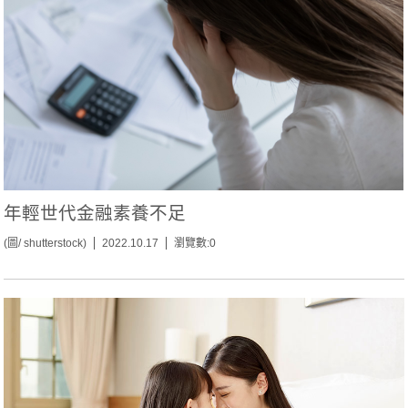
年輕世代金融素養不足
(圖/ shutterstock)
2022.10.17
瀏覽數:0