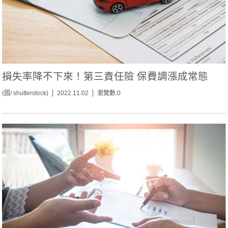
損失率降不下來！第三責任險 保費調漲成常態
(圖/ shutterstock)
2022.11.02
瀏覽數:0