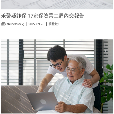
禾馨疑詐保 17家保險業二周內交報告
(圖/ shutterstock)
2022.09.26
瀏覽數:0