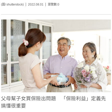
(圖/ shutterstock)
2022.08.01
瀏覽數:0
父母幫子女買保險出問題 「保險利益」定義先
搞懂很重要