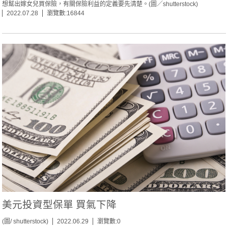
想幫出嫁女兒買保險，有關保險利益的定義要先清楚。(圖／shutterstock)
2022.07.28
瀏覽數:16844
美元投資型保單 買氣下降
(圖/ shutterstock)
2022.06.29
瀏覽數:0