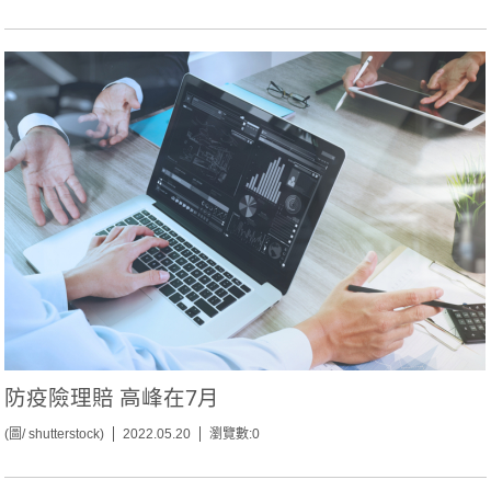
防疫險理賠 高峰在7月
(圖/ shutterstock)
2022.05.20
瀏覽數:0