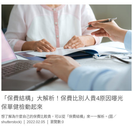
「保費結構」大解析！保費比別人貴4原因曝光
保單健檢動起來
想了解為什麼自己的保費比較貴，可以從「保費結構」來一一解析。(圖／
shutterstock)
2022.02.05
瀏覽數:0