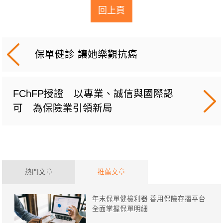
回上頁
保單健診 讓她樂觀抗癌
FChFP授證 以專業、誠信與國際認
可 為保險業引領新局
熱門文章
推薦文章
年末保單健檢利器 善用保險存摺平台
全面掌握保單明細